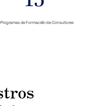
Programas de Formación de Consultores
tros