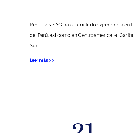
Recursos SAC ha acumulado experiencia en L
del Perú, así como en Centroamerica, el Carib
Sur.
Leer más >>
21