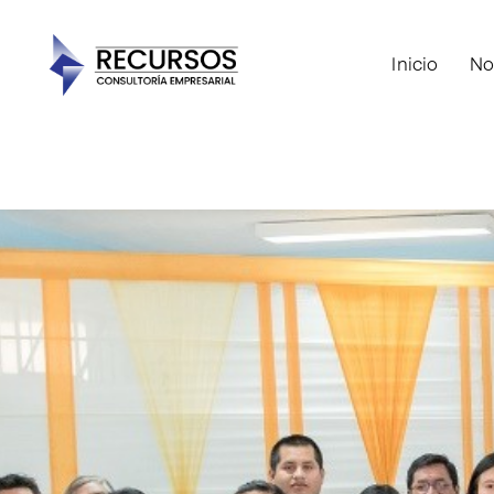
Inicio
No