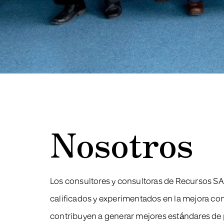
Nosotros
Los consultores y consultoras de Recursos S
calificados y experimentados en la mejora con
contribuyen a generar mejores estándares de 