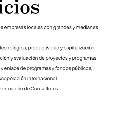
icios
de empresas locales con grandes y medianas
 tecnológica, productividad y capitalización
ción y evaluación de proyectos y programas
n y enlace de programas y fondos públicos,
 cooperación internacional
Formación de Consultores