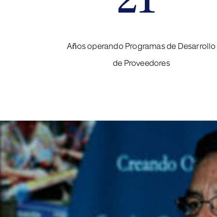
Años operando Programas de Desarrollo
de Proveedores