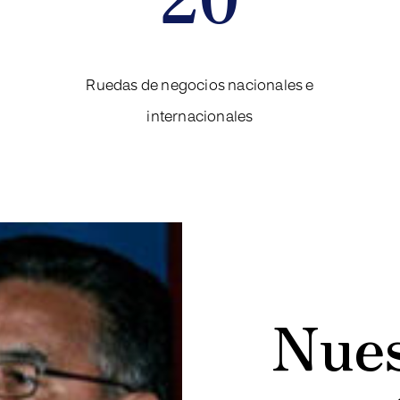
Ruedas de negocios nacionales e
internacionales
Nues