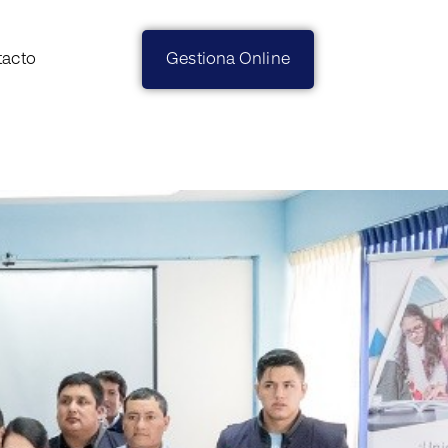
tacto
Gestiona Online