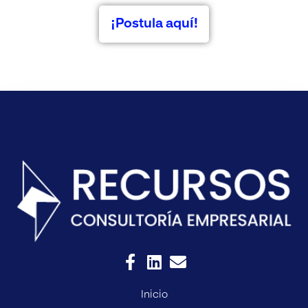
¡Postula aquí!
Inicio