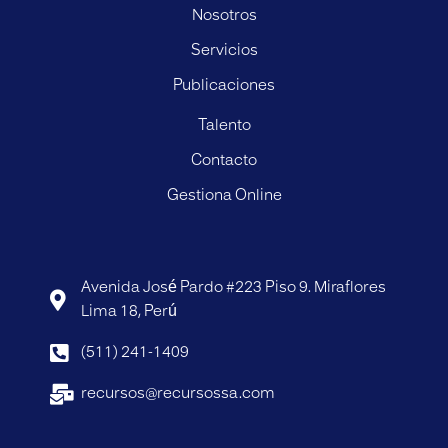
Nosotros
Servicios
Publicaciones
Talento
Contacto
Gestiona Online
Avenida José Pardo #223 Piso 9. Miraflores
Lima 18, Perú
(511) 241-1409
recursos@recursossa.com