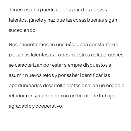
Tenemos una puerta abierta para los nuevos
talentos, ¡únete y haz que las cosas buenas sigan
sucediendo!
Nos encontramos en una búsqueda constante de
personas talentosas. Todos nuestros colaboradores
se caracterizan por estar siempre dispuestos a
asumir nuevos retos y por saber identificar las
oportunidades desarrollo profesional en un negocio
retador e inspirador, con un ambiente de trabajo
agradable y cooperativo.