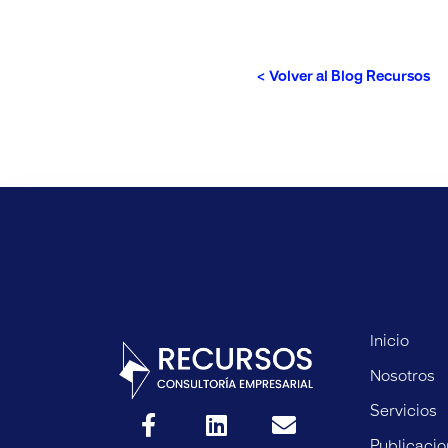
< Volver al Blog Recursos
Inicio
Nosotros
Servicios
Publicaci