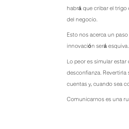
habrá que cribar el trigo
del negocio.
Esto nos acerca un paso m
innovación será esquiva.
Lo peor es simular estar 
desconfianza. Revertirla 
cuentas y, cuando sea co
Comunicarnos es una ruta