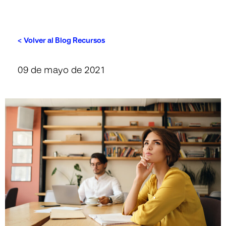
< Volver al Blog Recursos
09 de mayo de 2021