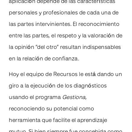
aplicación depende de las características
personales y profesionales de cada una de
las partes intervinientes. El reconocimiento
entre las partes, el respeto y la valoración de
la opinión “del otro” resultan indispensables
en la relación de confianza.
Hoy el equipo de Recursos
le
está dando un
giro a la ejecución de los diagnósticos
usando el programa
Gestiona
,
reconociendo su potencial como
herramienta que facilite el aprendizaje