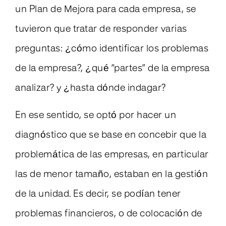
un Plan de Mejora para cada empresa, se
tuvieron que tratar de responder varias
preguntas: ¿cómo identificar los problemas
de la empresa?, ¿qué “partes” de la empresa
analizar? y ¿hasta dónde indagar?
En ese sentido, se optó por hacer un
diagnóstico que se base en concebir que la
problemática de las empresas, en particular
las de menor tamaño, estaban en la gestión
de la unidad. Es decir, se podían tener
problemas financieros, o de colocación de