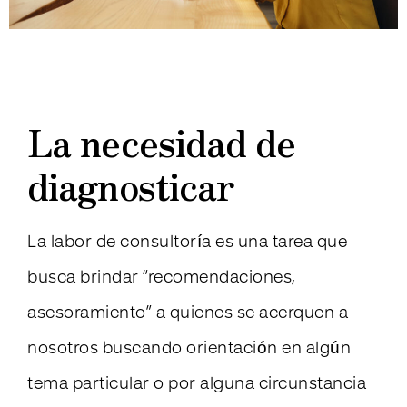
La necesidad de
diagnosticar
La labor de consultoría es una tarea que
busca brindar “recomendaciones,
asesoramiento” a quienes se acerquen a
nosotros buscando orientación en algún
tema particular o por alguna circunstancia