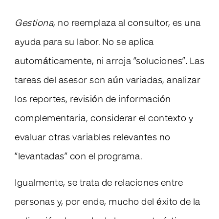
Gestiona
, no reemplaza al consultor, es una
ayuda para su labor. No se aplica
automáticamente, ni arroja “soluciones”. Las
tareas del asesor son aún variadas, analizar
los reportes, revisión de información
complementaria, considerar el contexto y
evaluar otras variables relevantes no
“levantadas” con el programa.
Igualmente, se trata de relaciones entre
personas y, por ende, mucho del éxito de la