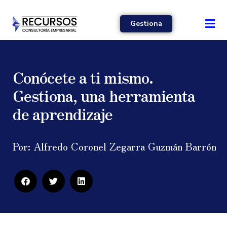
Gestiona
Conócete a ti mismo.
Gestiona, una herramienta
de aprendizaje
Por:
Alfredo Coronel Zegarra Guzmán Barrón