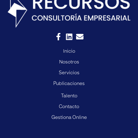
Inicio
Nosotros
Servicios
Publicaciones
Talento
Contacto
Gestiona Online