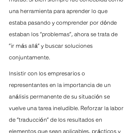
mutuo. Si bien siempre fue concebida como
una herramienta para aprender lo que
estaba pasando y comprender por dónde
estaban los “problemas”, ahora se trata de
“ir más allá” y buscar soluciones
conjuntamente.
Insistir con los empresarios o
representantes en la importancia de un
análisis permanente de su situación se
vuelve una tarea ineludible. Reforzar la labor
de “traducción” de los resultados en
elementos que sean aplicables, prácticos y