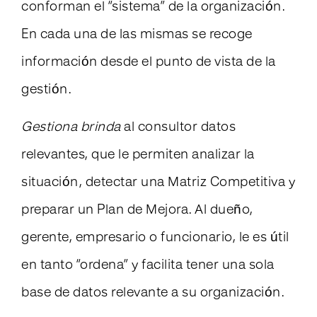
conforman el “sistema” de la organización.
En cada una de las mismas se recoge
información desde el punto de vista de la
gestión.
Gestiona brinda
al consultor datos
relevantes, que le permiten analizar la
situación, detectar una Matriz Competitiva y
preparar un Plan de Mejora. Al dueño,
gerente, empresario o funcionario, le es útil
en tanto “ordena” y facilita tener una sola
base de datos relevante a su organización.