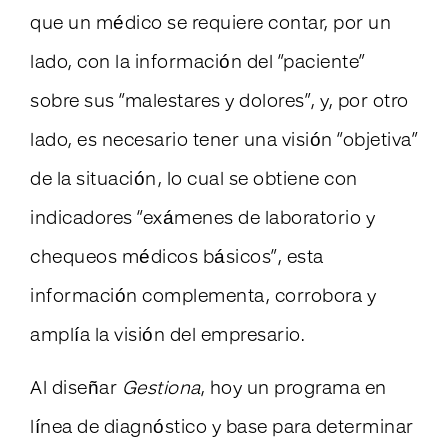
que un médico se requiere contar, por un
lado, con la información del “paciente”
sobre sus “malestares y dolores”, y, por otro
lado, es necesario tener una visión “objetiva”
de la situación, lo cual se obtiene con
indicadores “exámenes de laboratorio y
chequeos médicos básicos”, esta
información complementa, corrobora y
amplía la visión del empresario.
Al diseñar
Gestiona
, hoy un programa en
línea de diagnóstico y base para determinar