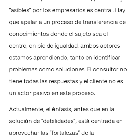
“asibles” por los empresarios es central. Hay
que apelar a un proceso de transferencia de
conocimientos donde el sujeto sea el
centro, en pie de igualdad, ambos actores
estamos aprendiendo, tanto en identificar
problemas como soluciones. El consultor no
tiene todas las respuestas y el cliente no es
un actor pasivo en este proceso.
Actualmente, el énfasis, antes que en la
solución de “debilidades”, está centrada en
aprovechar las “fortalezas” de la