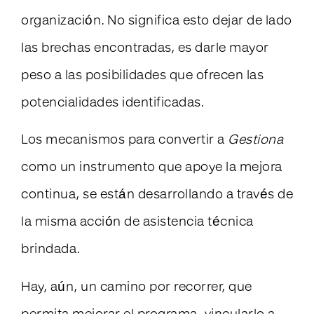
organización. No significa esto dejar de lado
las brechas encontradas, es darle mayor
peso a las posibilidades que ofrecen las
potencialidades identificadas.
Los mecanismos para convertir a
Gestiona
como un instrumento que apoye la mejora
continua, se están desarrollando a través de
la misma acción de asistencia técnica
brindada.
Hay, aún, un camino por recorrer, que