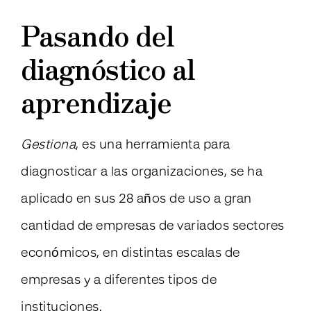
Pasando del
diagnóstico al
aprendizaje
Gestiona
, es una herramienta para
diagnosticar a las organizaciones, se ha
aplicado en sus 28 años de uso a gran
cantidad de empresas de variados sectores
económicos, en distintas escalas de
empresas y a diferentes tipos de
instituciones.