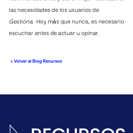
las necesidades de los usuarios de
Gestiona
. Hoy más que nunca, es necesario
escuchar antes de actuar u opinar.
< Volver al Blog Recursos