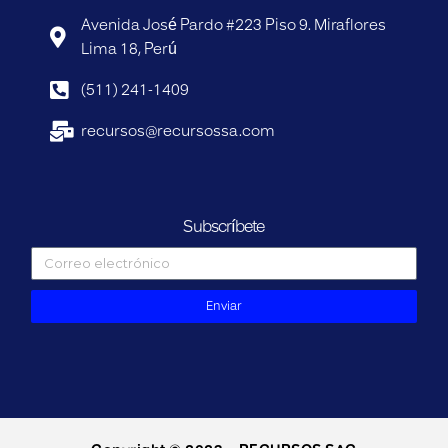
Avenida José Pardo #223 Piso 9. Miraflores
Lima 18, Perú
(511) 241-1409
recursos@recursossa.com
Subscríbete
Enviar