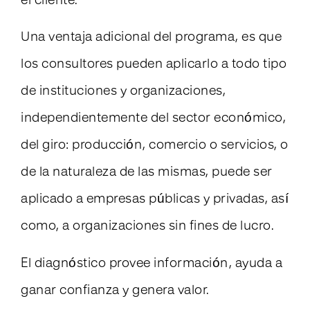
el cliente.
Una ventaja adicional del programa, es que
los consultores pueden aplicarlo a todo tipo
de instituciones y organizaciones,
independientemente del sector económico,
del giro: producción, comercio o servicios, o
de la naturaleza de las mismas, puede ser
aplicado a empresas públicas y privadas, así
como, a organizaciones sin fines de lucro.
El diagnóstico provee información, ayuda a
ganar confianza y genera valor.