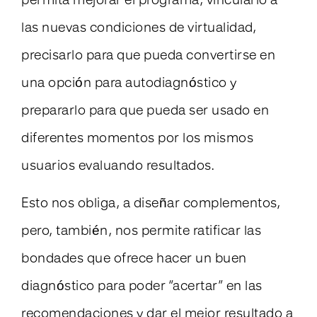
permita mejorar el programa, vincularlo a
las nuevas condiciones de virtualidad,
precisarlo para que pueda convertirse en
una opción para autodiagnóstico y
prepararlo para que pueda ser usado en
diferentes momentos por los mismos
usuarios evaluando resultados.
Esto nos obliga, a diseñar complementos,
pero, también, nos permite ratificar las
bondades que ofrece hacer un buen
diagnóstico para poder “acertar” en las
recomendaciones y dar el mejor resultado a