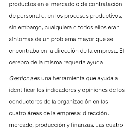
productos en el mercado o de contratación
de personal o, en los procesos productivos,
sin embargo, cualquiera o todos ellos eran
síntomas de un problema mayor que se
encontraba en la dirección de la empresa. El
cerebro de la misma requería ayuda.
Gestiona
es una herramienta que ayuda a
identificar los indicadores y opiniones de los
conductores de la organización en las
cuatro áreas de la empresa: dirección,
mercado, producción y finanzas. Las cuatro