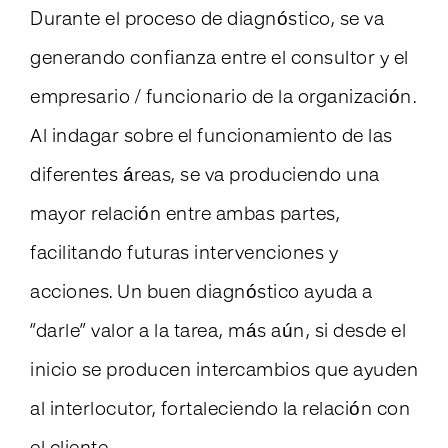
Durante el proceso de diagnóstico, se va
generando confianza entre el consultor y el
empresario / funcionario de la organización.
Al indagar sobre el funcionamiento de las
diferentes áreas, se va produciendo una
mayor relación entre ambas partes,
facilitando futuras intervenciones y
acciones. Un buen diagnóstico ayuda a
“darle” valor a la tarea, más aún, si desde el
inicio se producen intercambios que ayuden
al interlocutor, fortaleciendo la relación con