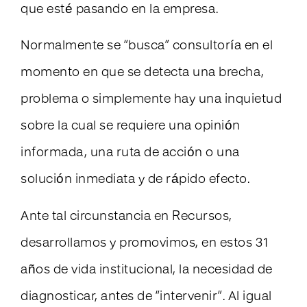
que esté pasando en la empresa.
Normalmente se “busca” consultoría en el
momento en que se detecta una brecha,
problema o simplemente hay una inquietud
sobre la cual se requiere una opinión
informada, una ruta de acción o una
solución inmediata y de rápido efecto.
Ante tal circunstancia en Recursos,
desarrollamos y promovimos, en estos 31
años de vida institucional, la necesidad de
diagnosticar, antes de “intervenir”. Al igual