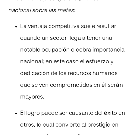
nacional sobre las metas:
La ventaja competitiva suele resultar
cuando un sector llega a tener una
notable ocupación o cobra importancia
nacional; en este caso el esfuerzo y
dedicación de los recursos humanos
que se ven comprometidos en él serán
mayores.
El logro puede ser causante del éxito en
otros, lo cual convierte al prestigio en