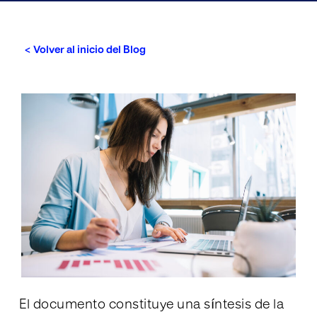
< Volver al inicio del Blog
El documento constituye una síntesis de la