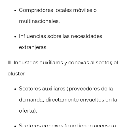
Compradores locales móviles o
multinacionales.
Influencias sobre las necesidades
extranjeras.
III. Industrias auxiliares y conexas al sector, el
cluster
Sectores auxiliares (proveedores de la
demanda, directamente envueltos en la
oferta).
Sectores conexos (que tienen acceso a