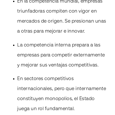
En la competencia mundial, empresas
triunfadoras compiten con vigor en
mercados de origen. Se presionan unas
a otras para mejorar e innovar.
La competencia interna prepara a las
empresas para competir externamente
y mejorar sus ventajas competitivas.
En sectores competitivos
internacionales, pero que internamente
constituyen monopolios, el Estado
juega un rol fundamental.