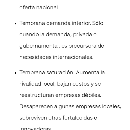
oferta nacional.
Temprana demanda interior. Sólo
cuando la demanda, privada o
gubernamental, es precursora de
necesidades internacionales.
Temprana saturación. Aumenta la
rivalidad local, bajan costos y se
reestructuran empresas débiles.
Desaparecen algunas empresas locales,
sobreviven otras fortalecidas e
innovadoras.