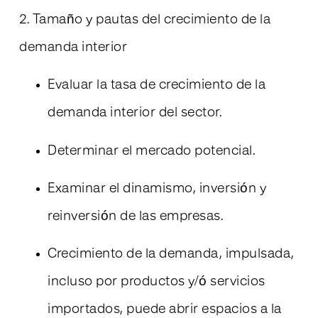
2. Tamaño y pautas del crecimiento de la
demanda interior
Evaluar la tasa de crecimiento de la
demanda interior del sector.
Determinar el mercado potencial.
Examinar el dinamismo, inversión y
reinversión de las empresas.
Crecimiento de la demanda, impulsada,
incluso por productos y/ó servicios
importados, puede abrir espacios a la