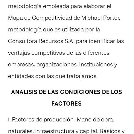
metodología empleada para elaborar el
Mapa de Competitividad de Michael Porter,
metodología que es utilizada por la
Consultora Recursos S.A. para identificar las
ventajas competitivas de las diferentes
empresas, organizaciones, instituciones y
entidades con las que trabajamos.
ANALISIS DE LAS CONDICIONES DE LOS
FACTORES
I. Factores de producción: Mano de obra,
naturales, infraestructura y capital. Básicos y