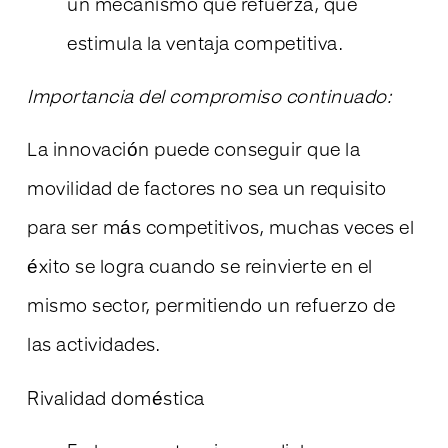
un mecanismo que refuerza, que
estimula la ventaja competitiva.
Importancia del compromiso continuado:
La innovación puede conseguir que la
movilidad de factores no sea un requisito
para ser más competitivos, muchas veces el
éxito se logra cuando se reinvierte en el
mismo sector, permitiendo un refuerzo de
las actividades.
Rivalidad doméstica