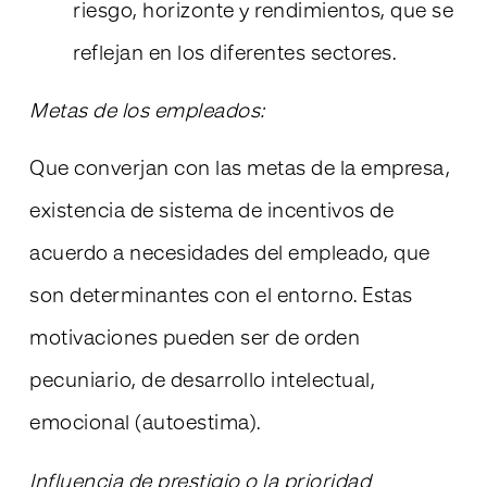
riesgo, horizonte y rendimientos, que se
reflejan en los diferentes sectores.
Metas de los empleados:
Que converjan con las metas de la empresa,
existencia de sistema de incentivos de
acuerdo a necesidades del empleado, que
son determinantes con el entorno. Estas
motivaciones pueden ser de orden
pecuniario, de desarrollo intelectual,
emocional (autoestima).
Influencia de prestigio o la prioridad