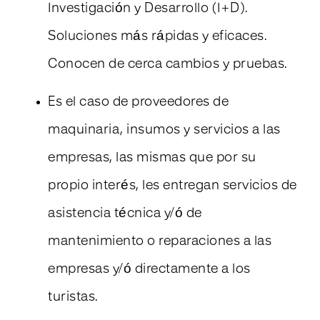
Investigación y Desarrollo (I+D).
Soluciones más rápidas y eficaces.
Conocen de cerca cambios y pruebas.
Es el caso de proveedores de
maquinaria, insumos y servicios a las
empresas, las mismas que por su
propio interés, les entregan servicios de
asistencia técnica y/ó de
mantenimiento o reparaciones a las
empresas y/ó directamente a los
turistas.