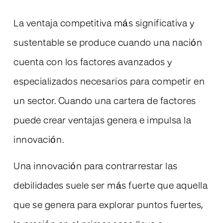
La ventaja competitiva más significativa y
sustentable se produce cuando una nación
cuenta con los factores avanzados y
especializados necesarios para competir en
un sector. Cuando una cartera de factores
puede crear ventajas genera e impulsa la
innovación.
Una innovación para contrarrestar las
debilidades suele ser más fuerte que aquella
que se genera para explorar puntos fuertes,