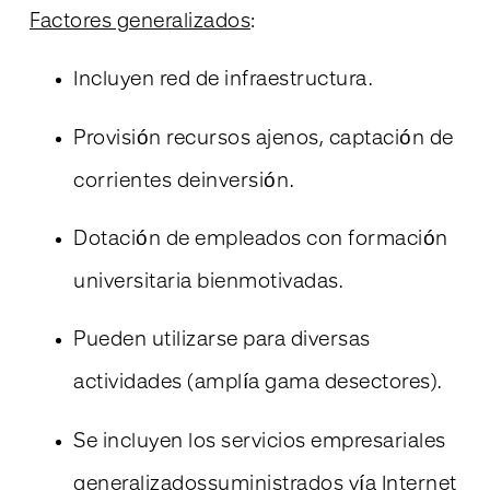
Factores generalizados
:
Incluyen red de infraestructura.
Provisión recursos ajenos, captación de
corrientes deinversión.
Dotación de empleados con formación
universitaria bienmotivadas.
Pueden utilizarse para diversas
actividades (amplía gama desectores).
Se incluyen los servicios empresariales
generalizadossuministrados vía Internet