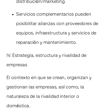
distribución/marketing.
Servicios complementarios pueden
posibilitar alianzas con proveedores de
equipos, infraestructura y servicios de
reparación y mantenimiento.
IV. Estrategia, estructura y rivalidad de
empresas
El contexto en que se crean, organizan y
gestionan las empresas, así como, la
naturaleza de la rivalidad interior o
doméstica.