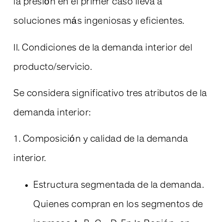
la presión en el primer caso lleva a
soluciones más ingeniosas y eficientes.
II. Condiciones de la demanda interior del
producto/servicio.
Se considera significativo tres atributos de la
demanda interior:
1. Composición y calidad de la demanda
interior.
Estructura segmentada de la demanda.
Quienes compran en los segmentos de