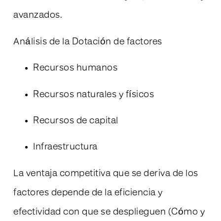
avanzados.
Análisis de la Dotación de factores
Recursos humanos
Recursos naturales y físicos
Recursos de capital
Infraestructura
La ventaja competitiva que se deriva de los
factores depende de la eficiencia y
efectividad con que se desplieguen (Cómo y