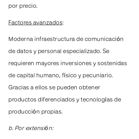
por precio.
Factores avanzados
:
Moderna infraestructura de comunicación
de datos y personal especializado. Se
requieren mayores inversiones y sostenidas
de capital humano, físico y pecuniario.
Gracias a ellos se pueden obtener
productos diferenciados y tecnologías de
producción propias.
b. Por extensión: