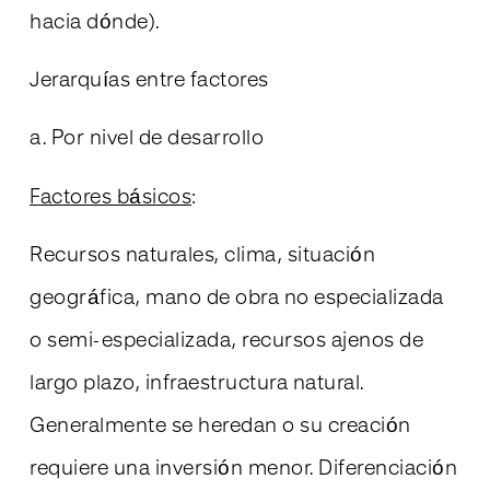
hacia dónde).
Jerarquías entre factores
a. Por nivel de desarrollo
Factores básicos
:
Recursos naturales, clima, situación
geográfica, mano de obra no especializada
o semi-especializada, recursos ajenos de
largo plazo, infraestructura natural.
Generalmente se heredan o su creación
requiere una inversión menor. Diferenciación