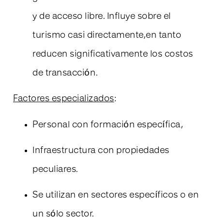
y de acceso libre. Influye sobre el
turismo casi directamente,en tanto
reducen significativamente los costos
de transacción.
Factores especializados
:
Personal con formación específica,
Infraestructura con propiedades
peculiares.
Se utilizan en sectores específicos o en
un sólo sector.