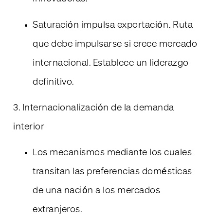
Saturación impulsa exportación. Ruta
que debe impulsarse si crece mercado
internacional. Establece un liderazgo
definitivo.
3. Internacionalización de la demanda
interior
Los mecanismos mediante los cuales
transitan las preferencias domésticas
de una nación a los mercados
extranjeros.