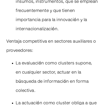
insumos, instrumentos, que se emplean
frecuentemente y que tienen
importancia para la innovación y la
internacionalización.
Ventaja competitiva en sectores auxiliares o
proveedores:
La evaluación como clusters supone,
en cualquier sector, actuar en la
búsqueda de información en forma
colectiva.
La actuación como cluster obliga a que