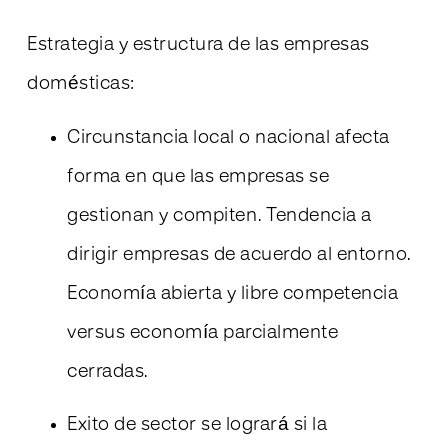
Estrategia y estructura de las empresas
domésticas:
Circunstancia local o nacional afecta
forma en que las empresas se
gestionan y compiten. Tendencia a
dirigir empresas de acuerdo al entorno.
Economía abierta y libre competencia
versus economía parcialmente
cerradas.
Exito de sector se logrará si la