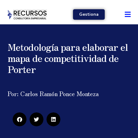
Gestiona
Metodología para elaborar el
mapa de competitividad de
Porter
Por: Carlos Ramón Ponce Monteza