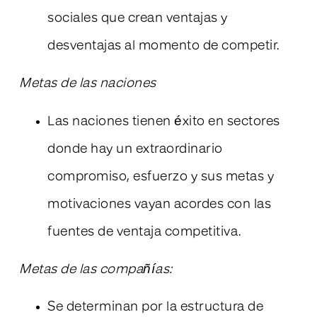
sociales que crean ventajas y
desventajas al momento de competir.
Metas de las naciones
Las naciones tienen éxito en sectores
donde hay un extraordinario
compromiso, esfuerzo y sus metas y
motivaciones vayan acordes con las
fuentes de ventaja competitiva.
Metas de las compañías:
Se determinan por la estructura de