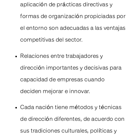
aplicación de prácticas directivas y
formas de organización propiciadas por
el entorno son adecuadas a las ventajas
competitivas del sector.
Relaciones entre trabajadores y
dirección importantes y decisivas para
capacidad de empresas cuando
deciden mejorar e innovar.
Cada nación tiene métodos y técnicas
de dirección diferentes, de acuerdo con
sus tradiciones culturales, políticas y