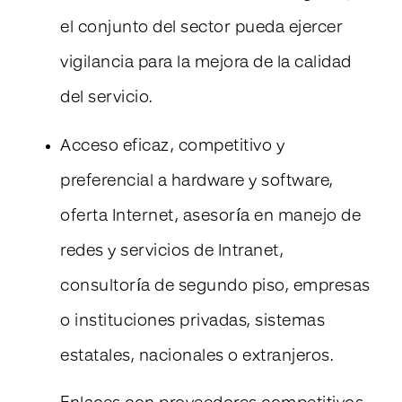
el conjunto del sector pueda ejercer
vigilancia para la mejora de la calidad
del servicio.
Acceso eficaz, competitivo y
preferencial a hardware y software,
oferta Internet, asesoría en manejo de
redes y servicios de Intranet,
consultoría de segundo piso, empresas
o instituciones privadas, sistemas
estatales, nacionales o extranjeros.