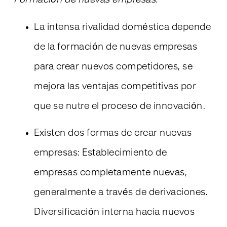
Formación de nuevas empresas:
La intensa rivalidad doméstica depende
de la formación de nuevas empresas
para crear nuevos competidores, se
mejora las ventajas competitivas por
que se nutre el proceso de innovación.
Existen dos formas de crear nuevas
empresas: Establecimiento de
empresas completamente nuevas,
generalmente a través de derivaciones.
Diversificación interna hacia nuevos