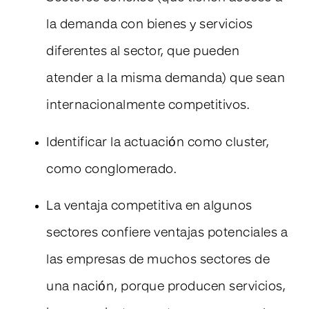
la demanda con bienes y servicios
diferentes al sector, que pueden
atender a la misma demanda) que sean
internacionalmente competitivos.
Identificar la actuación como cluster,
como conglomerado.
La ventaja competitiva en algunos
sectores confiere ventajas potenciales a
las empresas de muchos sectores de
una nación, porque producen servicios,