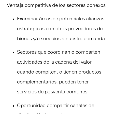
Ventaja competitiva de los sectores conexos
Examinar áreas de potenciales alianzas
estratégicas con otros proveedores de
bienes y/ó servicios a nuestra demanda.
Sectores que coordinan o comparten
actividades de la cadena del valor
cuando compiten, o tienen productos
complementarios, pueden tener
servicios de posventa comunes:
Oportunidad compartir canales de