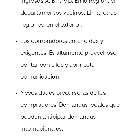
ingresos A, B, C y D. En la Región, en
departamentos vecinos, Lima, otras
regiones, en el exterior.
Los compradores entendidos y
exigentes. Es altamente provechoso
contar con ellos y abrir esta
comunicación.
Necesidades precursoras de los
compradores. Demandas locales que
pueden anticipar demandas
internacionales.