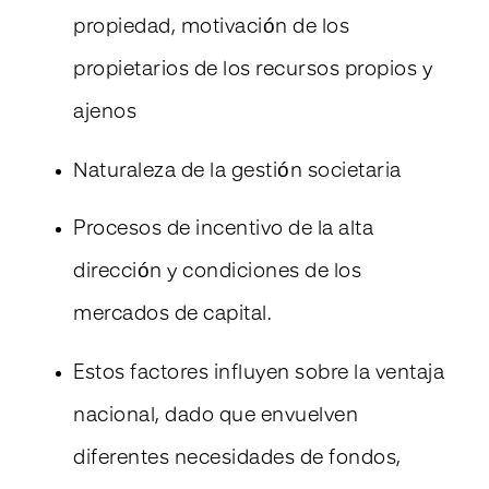
propiedad, motivación de los
propietarios de los recursos propios y
ajenos
Naturaleza de la gestión societaria
Procesos de incentivo de la alta
dirección y condiciones de los
mercados de capital.
Estos factores influyen sobre la ventaja
nacional, dado que envuelven
diferentes necesidades de fondos,