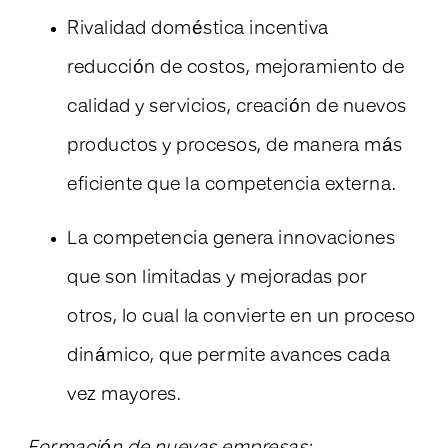
Rivalidad doméstica incentiva
reducción de costos, mejoramiento de
calidad y servicios, creación de nuevos
productos y procesos, de manera más
eficiente que la competencia externa.
La competencia genera innovaciones
que son limitadas y mejoradas por
otros, lo cual la convierte en un proceso
dinámico, que permite avances cada
vez mayores.