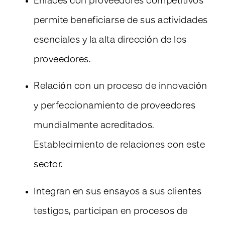
Enlaces con proveedores competitivos
permite beneficiarse de sus actividades
esenciales y la alta dirección de los
proveedores.
Relación con un proceso de innovación
y perfeccionamiento de proveedores
mundialmente acreditados.
Establecimiento de relaciones con este
sector.
Integran en sus ensayos a sus clientes
testigos, participan en procesos de