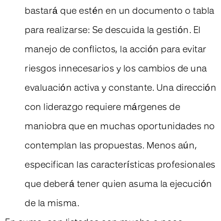
bastará que estén en un documento o tabla
para realizarse: Se descuida la gestión. El
manejo de conflictos, la acción para evitar
riesgos innecesarios y los cambios de una
evaluación activa y constante. Una dirección
con liderazgo requiere márgenes de
maniobra que en muchas oportunidades no
contemplan las propuestas. Menos aún,
especifican las características profesionales
que deberá tener quien asuma la ejecución
de la misma.