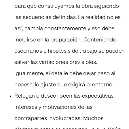
para que construyamos la obra siguiendo
las secuencias definidas. La realidad no es
así; cambia constantemente y eso debe
incluirse en la preparación. Conteniendo
escenarios e hipótesis de trabajo se pueden
salvar las variaciones previsibles.
Igualmente, el detalle debe dejar paso al
necesario ajuste que exigirá el entorno.
Relegan o desconocen las expectativas,
intereses y motivaciones de las
contrapartes involucradas: Muchos