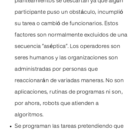
planteamientos se descartan ya que algún
participante puso un obstáculo, incumplió
su tarea o cambió de funcionarios. Estos
factores son normalmente excluidos de una
secuencia “aséptica”. Los operadores son
seres humanos y las organizaciones son
administradas por personas que
reaccionarán de variadas maneras. No son
aplicaciones, rutinas de programas ni son,
por ahora, robots que atienden a
algoritmos.
Se programan las tareas pretendiendo que