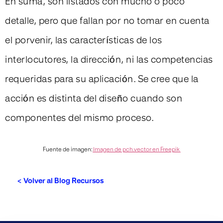
En suma, son listados con mucho o poco
detalle, pero que fallan por no tomar en cuenta
el porvenir, las características de los
interlocutores, la dirección, ni las competencias
requeridas para su aplicación. Se cree que la
acción es distinta del diseño cuando son
componentes del mismo proceso.
Fuente de imagen:
Imagen de pch.vector en Freepik
< Volver al Blog Recursos