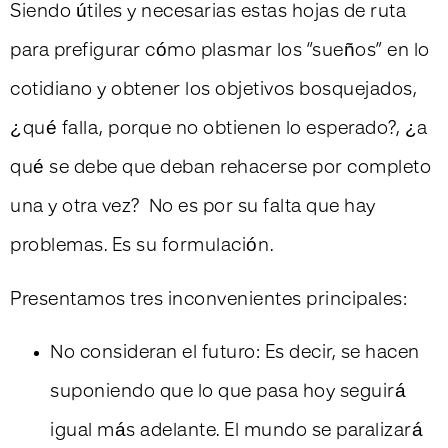
Siendo útiles y necesarias estas hojas de ruta
para prefigurar cómo plasmar los “sueños” en lo
cotidiano y obtener los objetivos bosquejados,
¿qué falla, porque no obtienen lo esperado?, ¿a
qué se debe que deban rehacerse por completo
una y otra vez? No es por su falta que hay
problemas. Es su formulación.
Presentamos tres inconvenientes principales:
No consideran el futuro: Es decir, se hacen
suponiendo que lo que pasa hoy seguirá
igual más adelante. El mundo se paralizará