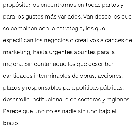
propósito; los encontramos en todas partes y
para los gustos más variados. Van desde los que
se combinan con la estrategia, los que
especifican los negocios o creativos alcances de
marketing, hasta urgentes apuntes para la
mejora. Sin contar aquellos que describen
cantidades interminables de obras, acciones,
plazos y responsables para políticas públicas,
desarrollo institucional o de sectores y regiones.
Parece que uno no es nadie sin uno bajo el
brazo.