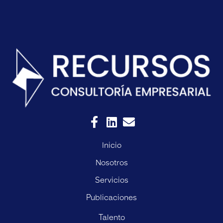
Inicio
Nosotros
Servicios
Publicaciones
Talento