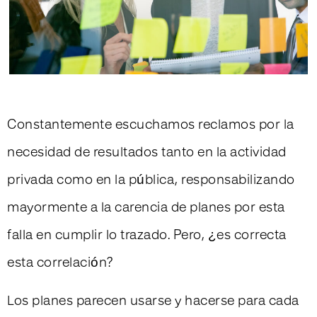
Constantemente escuchamos reclamos por la
necesidad de resultados tanto en la actividad
privada como en la pública, responsabilizando
mayormente a la carencia de planes por esta
falla en cumplir lo trazado. Pero, ¿es correcta
esta correlación?
Los planes parecen usarse y hacerse para cada