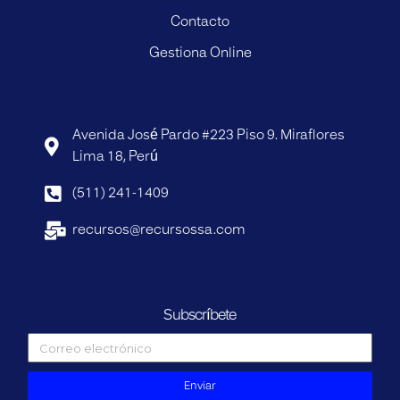
Contacto
Gestiona Online
Avenida José Pardo #223 Piso 9. Miraflores
Lima 18, Perú
(511) 241-1409
recursos@recursossa.com
Subscríbete
Enviar