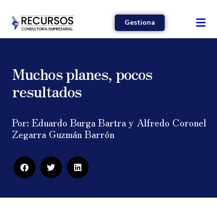
Gestiona
Muchos planes, pocos
resultados
Por: Eduardo Burga Bartra y Alfredo Coronel
Zegarra Guzmán Barrón