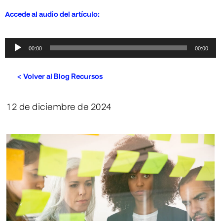
Accede al audio del artículo:
Reproductor
00:00
00:00
de
audio
< Volver al Blog Recursos
12 de diciembre de 2024