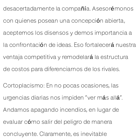
desacertadamente la compañía. Asesorémonos
con quienes posean una concepción abierta,
aceptemos los disensos y demos importancia a
la confrontación de ideas. Eso fortalecerá nuestra
ventaja competitiva y remodelará la estructura
de costos para diferenciarnos de los rivales.
Cortoplacismo: En no pocas ocasiones, las
urgencias diarias nos impiden “ver más allá”.
Andamos apagando incendios, en lugar de
evaluar cómo salir del peligro de manera
concluyente. Claramente, es inevitable