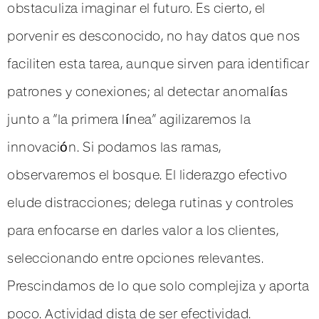
obstaculiza imaginar el futuro. Es cierto, el
porvenir es desconocido, no hay datos que nos
faciliten esta tarea, aunque sirven para identificar
patrones y conexiones; al detectar anomalías
junto a “la primera línea” agilizaremos la
innovación. Si podamos las ramas,
observaremos el bosque. El liderazgo efectivo
elude distracciones; delega rutinas y controles
para enfocarse en darles valor a los clientes,
seleccionando entre opciones relevantes.
Prescindamos de lo que solo complejiza y aporta
poco. Actividad dista de ser efectividad.