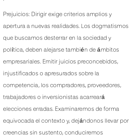
Prejuicios: Dirigir exige criterios amplios y
apertura a nuevas realidades. Los dogmatismos
que buscamos desterrar en la sociedad y
política, deben alejarse también de ámbitos
empresariales. Emitir juicios preconcebidos,
injustificados o apresurados sobre la
competencia, los compradores, proveedores,
trabajadores o inversionistas acarreará
elecciones erradas. Examinaremos de forma
equivocada el contexto y, dejándonos llevar por
creencias sin sustento, conduciremos