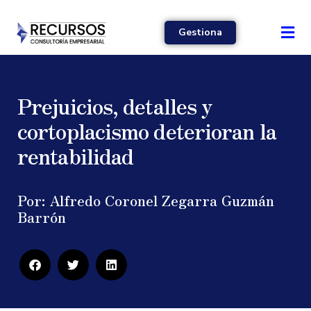
Gestiona
Prejuicios, detalles y
cortoplacismo deterioran la
rentabilidad
Por: Alfredo Coronel Zegarra Guzmán
Barrón