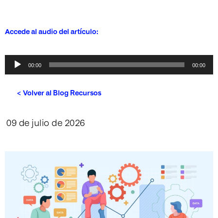
Accede al audio del artículo:
Reproductor
00:00
00:00
de
audio
< Volver al Blog Recursos
09 de julio de 2026