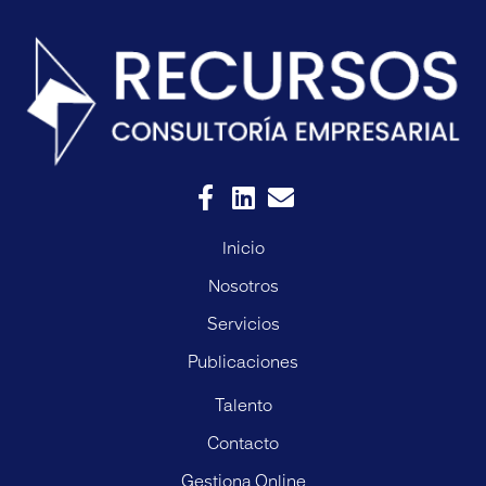
Inicio
Nosotros
Servicios
Publicaciones
Talento
Contacto
Gestiona Online