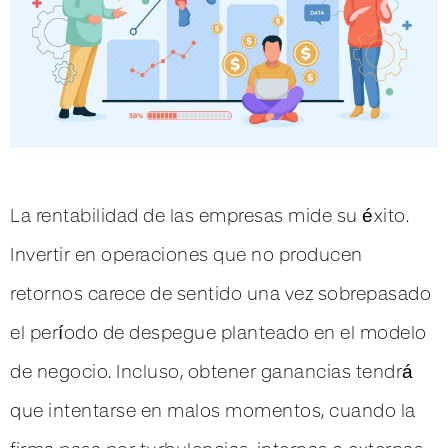
La rentabilidad de las empresas mide su éxito.
Invertir en operaciones que no producen
retornos carece de sentido una vez sobrepasado
el período de despegue planteado en el modelo
de negocio. Incluso, obtener ganancias tendrá
que intentarse en malos momentos, cuando la