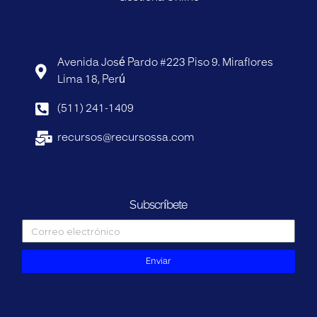
Avenida José Pardo #223 Piso 9. Miraflores
Lima 18, Perú
(511) 241-1409
recursos@recursossa.com
Subscríbete
Enviar