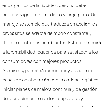
encargarnos de la liquidez, pero no debe
hacernos ignorar el mediano y largo plazo. Un
manejo sostenible que traduzca en acción los
propósitos se adapta de modo constante y
flexible a entornos cambiantes. Esto contribuirá
a la rentabilidad requerida para satisfacer a los
consumidores con mejores productos.
Asimismo, permitirá remunerar y establecer
bases de colaboración con la cadena logística,
iniciar planes de mejora continua y de gestión
del conocimiento con los empleados y