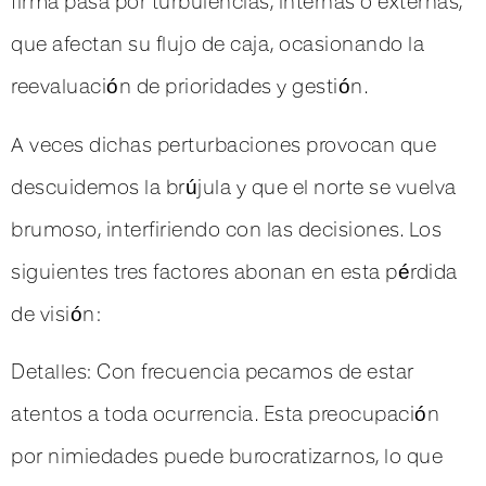
firma pasa por turbulencias, internas o externas,
que afectan su flujo de caja, ocasionando la
reevaluación de prioridades y gestión.
A veces dichas perturbaciones provocan que
descuidemos la brújula y que el norte se vuelva
brumoso, interfiriendo con las decisiones. Los
siguientes tres factores abonan en esta pérdida
de visión:
Detalles: Con frecuencia pecamos de estar
atentos a toda ocurrencia. Esta preocupación
por nimiedades puede burocratizarnos, lo que